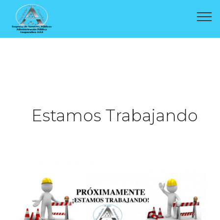
Estamos Trabajando