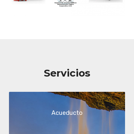
Servicios
Acueducto