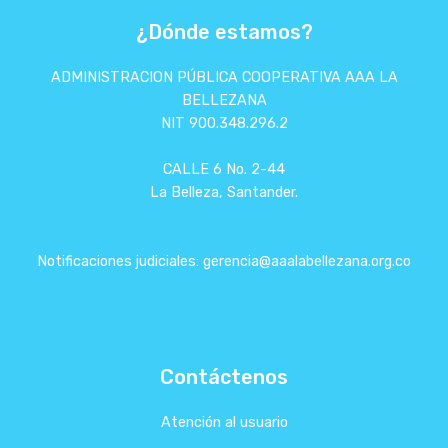
¿Dónde estamos?
ADMINISTRACION PÚBLICA COOPERATIVA AAA LA
BELLEZANA
NIT 900.348.296.2
CALLE 6 No. 2-44
La Belleza, Santander.
Notificaciones judiciales: gerencia@aaalabellezana.org.co
Contáctenos
Atención al usuario