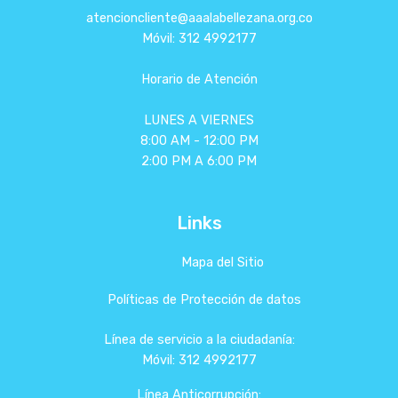
atencioncliente@aaalabellezana.org.co
Móvil: 312 4992177
Horario de Atención
LUNES A VIERNES
8:00 AM - 12:00 PM
2:00 PM A 6:00 PM
Links
Mapa del Sitio
Políticas de Protección de datos
Línea de servicio a la ciudadanía:
Móvil: 312 4992177
Línea Anticorrupción: