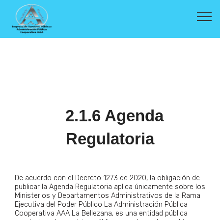
2.1.6 Agenda
Regulatoria
De acuerdo con el Decreto 1273 de 2020, la obligación de
publicar la Agenda Regulatoria aplica únicamente sobre los
Ministerios y Departamentos Administrativos de la Rama
Ejecutiva del Poder Público La Administración Pública
Cooperativa AAA La Bellezana, es una entidad pública