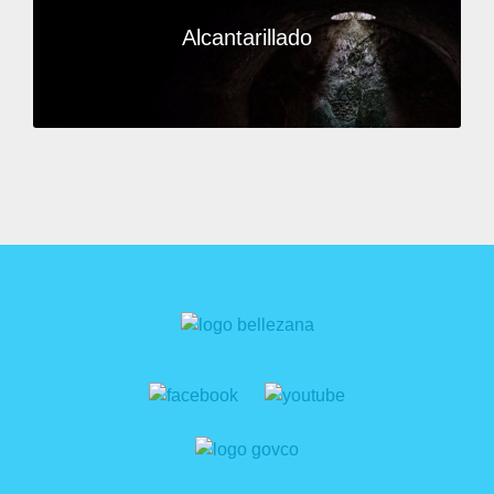
Alcantarillado