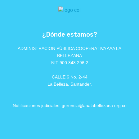
¿Dónde estamos?
ADMINISTRACION PÚBLICA COOPERATIVA AAA LA
BELLEZANA
NIT 900.348.296.2
CALLE 6 No. 2-44
La Belleza, Santander.
Notificaciones judiciales: gerencia@aaalabellezana.org.co