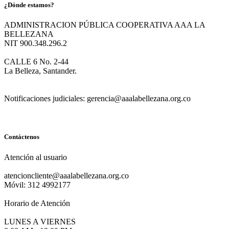
¿Dónde estamos?
ADMINISTRACION PÚBLICA COOPERATIVA AAA LA
BELLEZANA
NIT 900.348.296.2
CALLE 6 No. 2-44
La Belleza, Santander.
Notificaciones judiciales: gerencia@aaalabellezana.org.co
Contáctenos
Atención al usuario
atencioncliente@aaalabellezana.org.co
Móvil: 312 4992177
Horario de Atención
LUNES A VIERNES