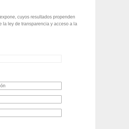
e expone, cuyos resultados propenden
 la ley de transparencia y acceso a la