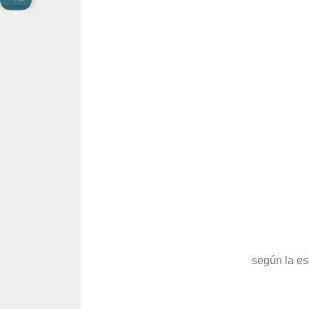
según la es