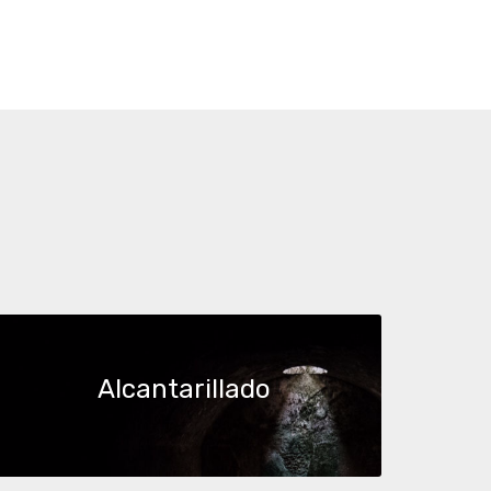
Alcantarillado