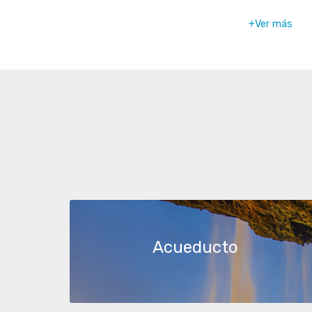
+Ver más
Acueducto