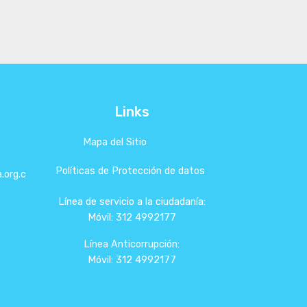
Links
Mapa del Sitio
Políticas de Protección de datos
.org.c
Línea de servicio a la ciudadanía:
Móvil: 312 4992177
Línea Anticorrupción:
Móvil: 312 4992177