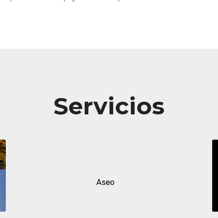
Servicios
Aseo