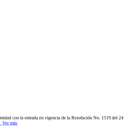
dad con la entrada en vigencia de la Resolución No. 1519 del 24
Ver más