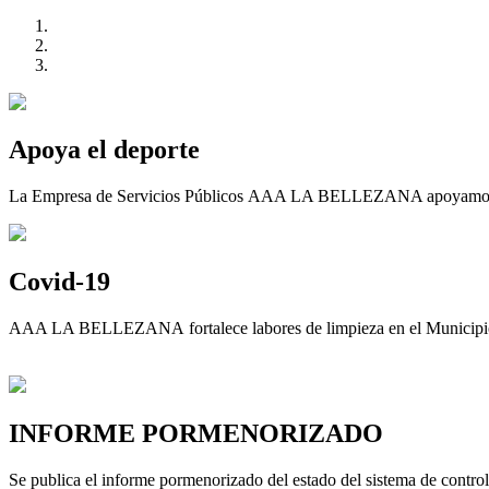
Apoya el deporte
La Empresa de Servicios Públicos AAA LA BELLEZANA apoyamos el
Covid-19
AAA LA BELLEZANA fortalece labores de limpieza en el Municipi
INFORME PORMENORIZADO
Se publica el informe pormenorizado del estado del sistema de contro