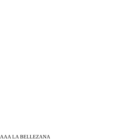
LA BELLEZANA