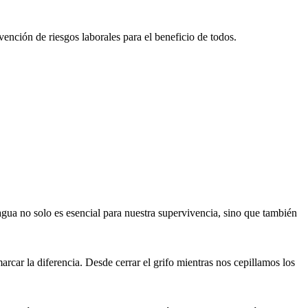
ención de riesgos laborales para el beneficio de todos.
gua no solo es esencial para nuestra supervivencia, sino que también
ar la diferencia. Desde cerrar el grifo mientras nos cepillamos los