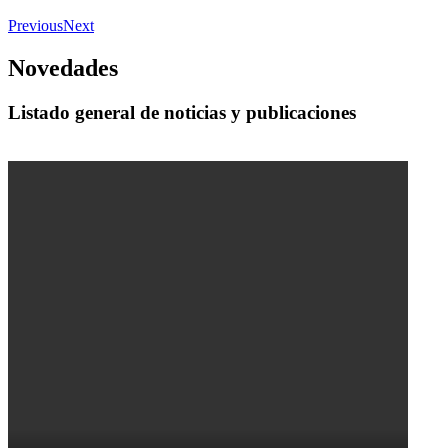
Previous
Next
Novedades
Listado general de noticias y publicaciones