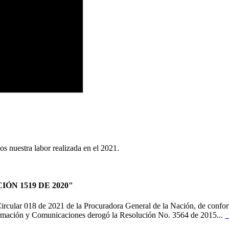
os nuestra labor realizada en el 2021.
IÓN 1519 DE 2020"
ar 018 de 2021 de la Procuradora General de la Nación, de conformi
nformación y Comunicaciones derogó la Resolución No. 3564 de 2015...