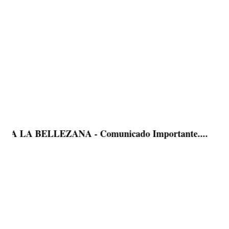
LA BELLEZANA - Comunicado Importante....